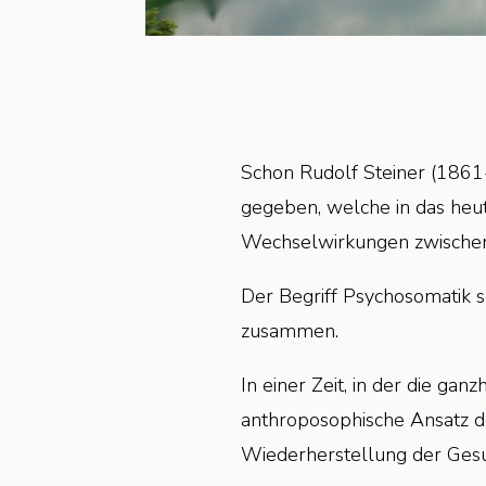
Schon Rudolf Steiner (1861
gegeben, welche in das heut
Wechselwirkungen zwischen 
Der Begriff Psychosomatik s
zusammen.
In einer Zeit, in der die g
anthroposophische Ansatz d
Wiederherstellung der Gesu