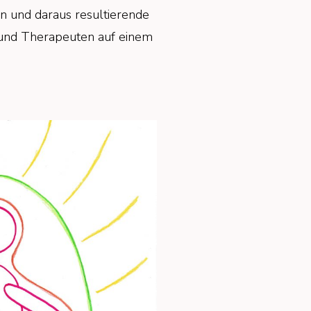
en und daraus resultierende
n und Therapeuten auf einem