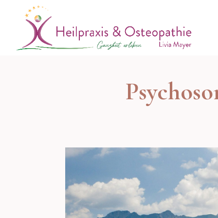
Psychoso