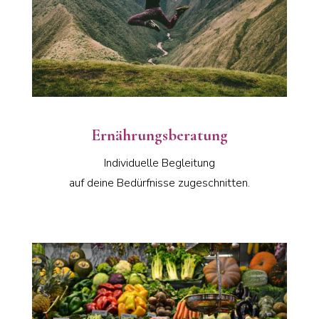
Ernährungsberatung
Individuelle Begleitung
auf deine Bedürfnisse zugeschnitten.