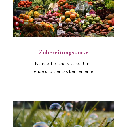
Zubereitungskurse
Nährstoffreiche Vitalkost mit
Freude und Genuss kennenlernen.