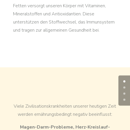
Fetten versorgt unseren Körper mit Vitaminen,
Mineralstoffen und Antioxidantien. Diese
unterstützen den Stoffwechsel, das Immunsystem
und tragen zur allgemeinen Gesundheit bei.
Viele Zivilisationskrankheiten unserer heutigen Zeit
werden ernährungsbedingt negativ beeinflusst:
Magen-Darm-Probleme, Herz-Kreislauf-