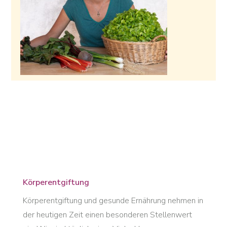
Körperentgiftung
Körperentgiftung und gesunde Ernährung nehmen in
der heutigen Zeit einen besonderen Stellenwert