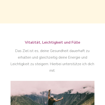
Vitalität, Leichtigkeit und Fülle
Das Ziel ist es, deine Gesundheit dauerhaft zu
erhalten und gleichzeitig deine Energie und
Leichtigkeit zu steigern. Hierbei unterstütze ich dich
mit: