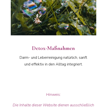
Detox-Maßnahmen
Darm- und Leberreinigung natürlich, sanft
und effektiv in den Alltag integriert.
Hinweis:
Die Inhalte dieser Website dienen ausschließlich