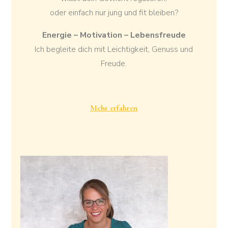
oder einfach nur jung und fit bleiben?
Energie – Motivation – Lebensfreude
Ich begleite dich mit Leichtigkeit, Genuss und
Freude.
Mehr erfahren