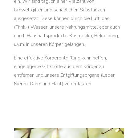
ein. Wir sind täglich einer Vielzahl von
Umweltgiften und schädlichen Substanzen
ausgesetzt. Diese können durch die Luft, das
(Trink-) Wasser, unsere Nahrungsmittel aber auch
durch Haushaltsprodukte, Kosmetika, Bekleidung,
u.v.m. in unseren Körper gelangen.
Eine effektive Körperentgiftung kann helfen,
eingelagerte Giftstoffe aus dem Körper zu
entfernen und unsere Entgiftungsorgane (Leber,
Nieren, Darm und Haut) zu entlasten