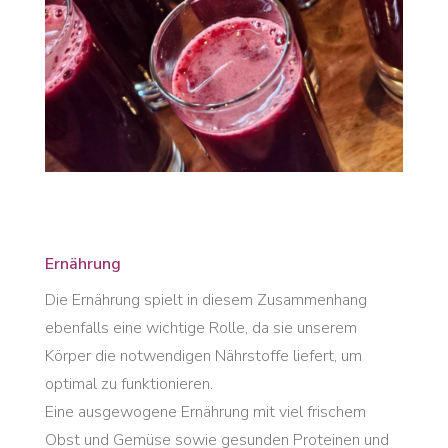
Ernährung
Die Ernährung spielt in diesem Zusammenhang
ebenfalls eine wichtige Rolle, da sie unserem
Körper die notwendigen Nährstoffe liefert, um
optimal zu funktionieren.
Eine ausgewogene Ernährung mit viel frischem
Obst und Gemüse sowie gesunden Proteinen und