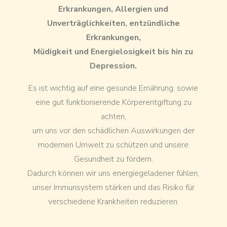
Erkrankungen, Allergien und
Unverträglichkeiten, entzündliche
Erkrankungen,
Müdigkeit und Energielosigkeit bis hin zu
Depression.
Es ist wichtig auf eine gesunde Ernährung, sowie
eine gut funktionierende Körperentgiftung zu
achten,
um uns vor den schädlichen Auswirkungen der
modernen Umwelt zu schützen und unsere
Gesundheit zu fördern.
Dadurch können wir uns energiegeladener fühlen,
unser Immunsystem stärken und das Risiko für
verschiedene Krankheiten reduzieren.