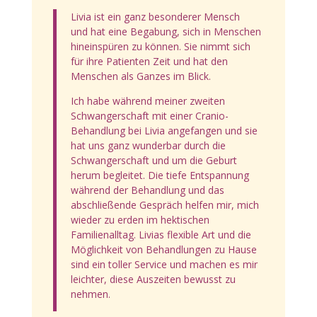
Livia ist ein ganz besonderer Mensch
und hat eine Begabung, sich in Menschen
hineinspüren zu können. Sie nimmt sich
für ihre Patienten Zeit und hat den
Menschen als Ganzes im Blick.
Ich habe während meiner zweiten
Schwangerschaft mit einer Cranio-
Behandlung bei Livia angefangen und sie
hat uns ganz wunderbar durch die
Schwangerschaft und um die Geburt
herum begleitet. Die tiefe Entspannung
während der Behandlung und das
abschließende Gespräch helfen mir, mich
wieder zu erden im hektischen
Familienalltag. Livias flexible Art und die
Möglichkeit von Behandlungen zu Hause
sind ein toller Service und machen es mir
leichter, diese Auszeiten bewusst zu
nehmen.