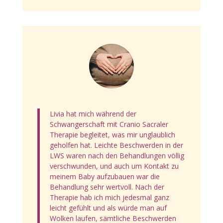
Livia hat mich während der
Schwangerschaft mit Cranio Sacraler
Therapie begleitet, was mir unglaublich
geholfen hat. Leichte Beschwerden in der
LWS waren nach den Behandlungen völlig
verschwunden, und auch um Kontakt zu
meinem Baby aufzubauen war die
Behandlung sehr wertvoll. Nach der
Therapie hab ich mich jedesmal ganz
leicht gefühlt und als würde man auf
Wolken laufen, sämtliche Beschwerden