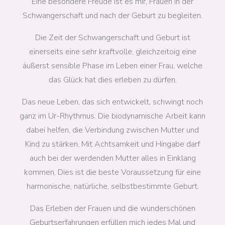
Eine besondere Freude ist es mir, Frauen in der
Schwangerschaft und nach der Geburt zu begleiten.
Die Zeit der Schwangerschaft und Geburt ist
einerseits eine sehr kraftvolle, gleichzeitoig eine
äußerst sensible Phase im Leben einer Frau, welche
das Glück hat dies erleben zu dürfen.
Das neue Leben, das sich entwickelt, schwingt noch
ganz im Ur-Rhythmus. Die biodynamische Arbeit kann
dabei helfen, die Verbindung zwischen Mutter und
Kind zu stärken. Mit Achtsamkeit und Hingabe darf
auch bei der werdenden Mutter alles in Einklang
kommen. Dies ist die beste Voraussetzung für eine
harmonische, natürliche, selbstbestimmte Geburt.
Das Erleben der Frauen und die wunderschönen
Geburtserfahrungen erfüllen mich jedes Mal und