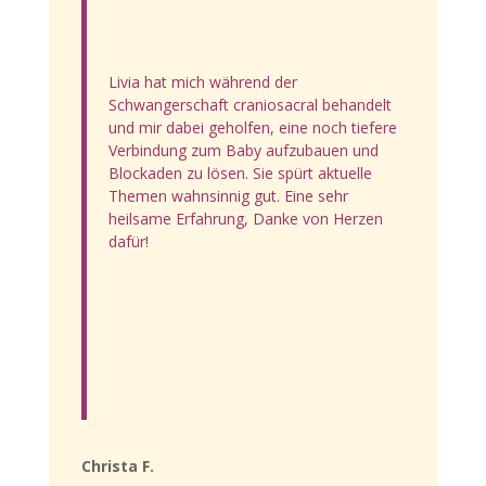
Livia hat mich während der
Schwangerschaft craniosacral behandelt
und mir dabei geholfen, eine noch tiefere
Verbindung zum Baby aufzubauen und
Blockaden zu lösen. Sie spürt aktuelle
Themen wahnsinnig gut. Eine sehr
heilsame Erfahrung, Danke von Herzen
dafür!
Christa F.