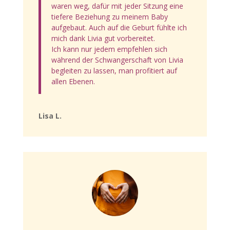
waren weg, dafür mit jeder Sitzung eine
tiefere Beziehung zu meinem Baby
aufgebaut. Auch auf die Geburt fühlte ich
mich dank Livia gut vorbereitet.
Ich kann nur jedem empfehlen sich
während der Schwangerschaft von Livia
begleiten zu lassen, man profitiert auf
allen Ebenen.
Lisa L.