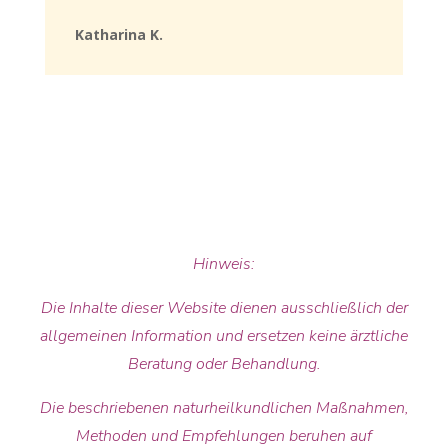
Katharina K.
Hinweis:
Die Inhalte dieser Website dienen ausschließlich der
allgemeinen Information und ersetzen keine ärztliche
Beratung oder Behandlung.
Die beschriebenen naturheilkundlichen Maßnahmen,
Methoden und Empfehlungen beruhen auf