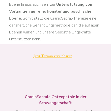
Ebene hinaus auch sehr zur
Unterstützung von
Vorgängen auf emotionaler und psychischer
Ebene
. Somit stellt die CranioSacral-Therapie eine
ganzheitliche Behandlungsmethode dar, die auf allen
Ebenen wirken und unsere Selbstheilungskräfte
unterstützen kann.
Jetzt Termin vereinbaren
CranioSacrale Osteopathie in der
Schwangerschaft