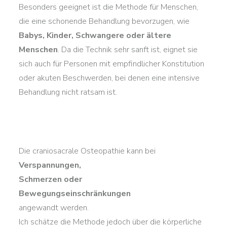
Besonders geeignet ist die Methode für Menschen,
die eine schonende Behandlung bevorzugen, wie
Babys, Kinder, Schwangere oder ältere
Menschen
. Da die Technik sehr sanft ist, eignet sie
sich auch für Personen mit empfindlicher Konstitution
oder akuten Beschwerden, bei denen eine intensive
Behandlung nicht ratsam ist.
Die craniosacrale Osteopathie kann bei
Verspannungen,
Schmerzen oder
Bewegungseinschränkungen
angewandt werden.
Ich schätze die Methode jedoch über die körperliche