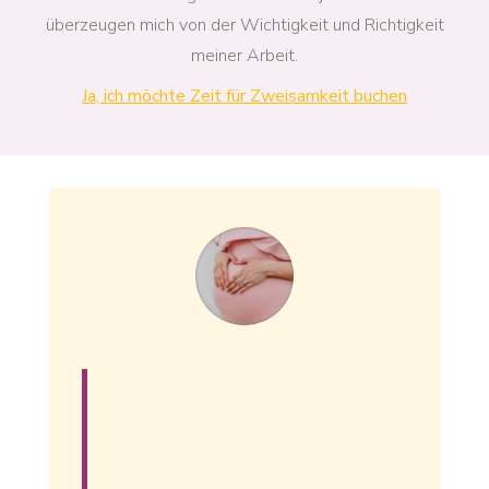
überzeugen mich von der Wichtigkeit und Richtigkeit
meiner Arbeit.
Ja, ich möchte Zeit für Zweisamkeit buchen