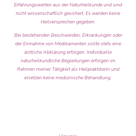
Erfahrungswerten aus der Naturheilkunde und sind
nicht wissenschaftlich gesichert. Es werden keine
Heilversprechen gegeben.
Bei bestehenden Beschwerden, Erkrankungen oder
der Einnahme von Medikamenten sollte stets eine
ärztliche Abklärung erfolgen. Individuelle
naturheilkundliche Begleitungen erfolgen im
Rahmen meiner Tätigkeit als Heilpraktikerin und
ersetzen keine medizinische Behandlung.